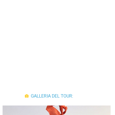
GALLERIA DEL TOUR: