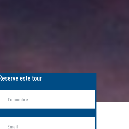
Reserve este tour