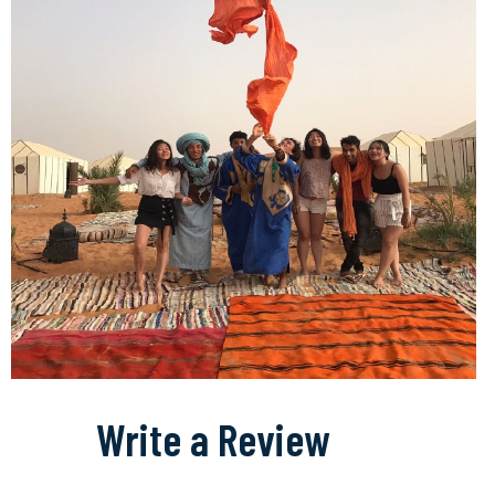
Write a Review