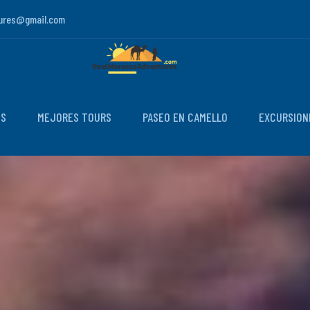
ures@gmail.com
OS
MEJORES TOURS
PASEO EN CAMELLO
EXCURSION