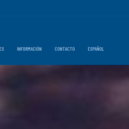
ES
INFORMACIÓN
CONTACTO
ESPAÑOL