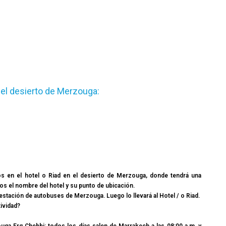
el desierto de Merzouga:
os en el hotel o Riad en el desierto de Merzouga, donde tendrá una
mos el nombre del hotel y su punto de ubicación.
stación de autobuses de Merzouga. Luego lo llevará al Hotel / o Riad.
ividad?