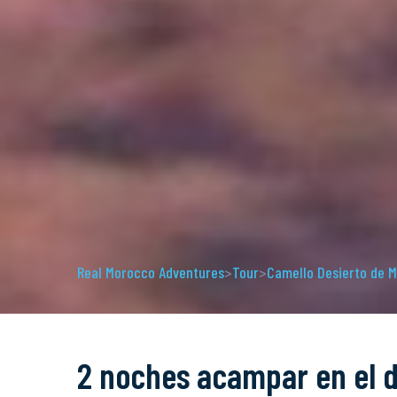
Real Morocco Adventures
>
Tour
>
Camello Desierto de 
2 noches acampar en el 