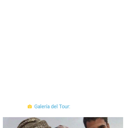
Galería del Tour: