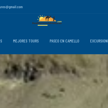
ures@gmail.com
OS
MEJORES TOURS
PASEO EN CAMELLO
EXCURSION