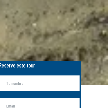
Reserve este tour