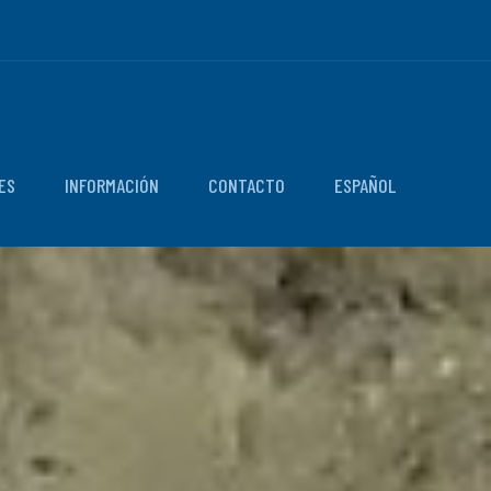
ES
INFORMACIÓN
CONTACTO
ESPAÑOL