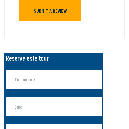
Reserve este tour