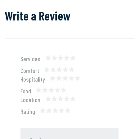
Write a Review
Services
Comfort
Hospitality
Food
Location
Rating