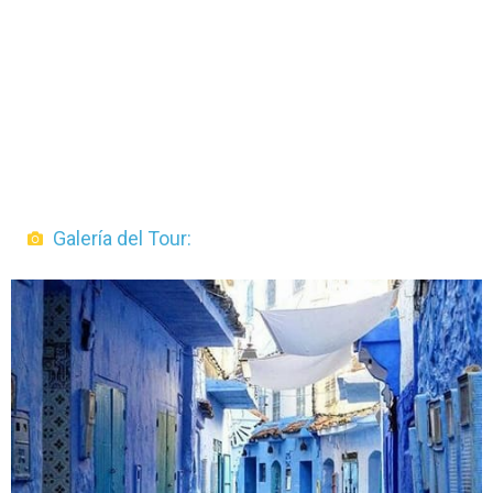
Galería del Tour: