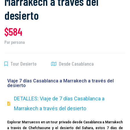
Marrakech a través del
desierto
$584
Por persona
Tour Desierto
Desde Casablanca
Viaje 7 días Casablanca a Marrakech a través del
desierto
DETALLES: Viaje de 7 días Casablanca a
Marrakech a través del desierto
Explorar Marruecos en un tour privado desde Casablanca a Marrakech
a través de Chefchaoune y el desierto del Sahara, estos 7 días de